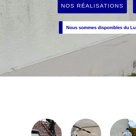
NOS RÉALISATIONS
Nous sommes disponibles du Lun