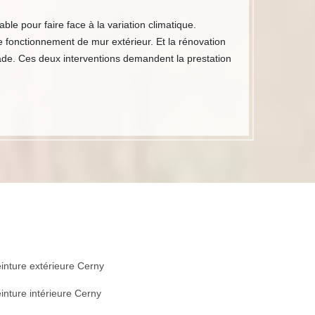
ble pour faire face à la variation climatique.
de fonctionnement de mur extérieur. Et la rénovation
çade. Ces deux interventions demandent la prestation
inture extérieure Cerny
inture intérieure Cerny