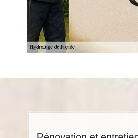
Rénovation et entretie