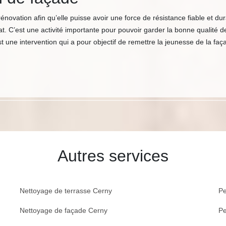
énovation afin qu’elle puisse avoir une force de résistance fiable et dura
at. C’est une activité importante pour pouvoir garder la bonne qualité 
t une intervention qui a pour objectif de remettre la jeunesse de la fa
Autres services
Nettoyage de terrasse Cerny
Pe
Nettoyage de façade Cerny
Pe