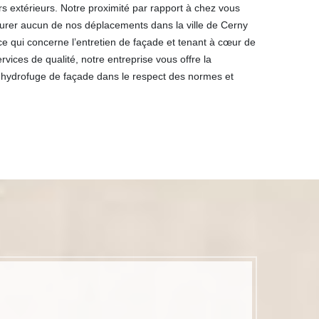
s extérieurs. Notre proximité par rapport à chez vous
urer aucun de nos déplacements dans la ville de Cerny
ce qui concerne l’entretien de façade et tenant à cœur de
ervices de qualité, notre entreprise vous offre la
ts hydrofuge de façade dans le respect des normes et