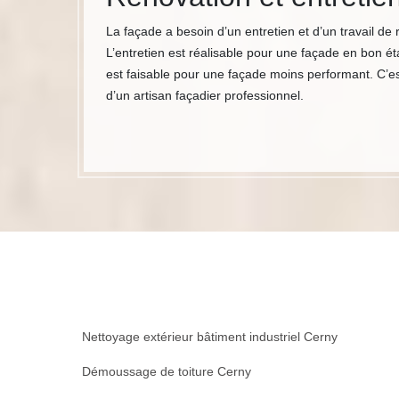
La façade a besoin d’un entretien et d’un travail de r
L’entretien est réalisable pour une façade en bon ét
est faisable pour une façade moins performant. C’es
d’un artisan façadier professionnel.
Nettoyage extérieur bâtiment industriel Cerny
Démoussage de toiture Cerny