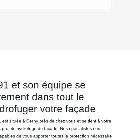
1 et son équipe se
tement dans tout le
drofuger votre façade
est située à Cerny près de chez vous et se tient à votre
s projets hydrofuge de façade. Nos spécialistes sont
pables de vous apporter toutes la protection nécessaire