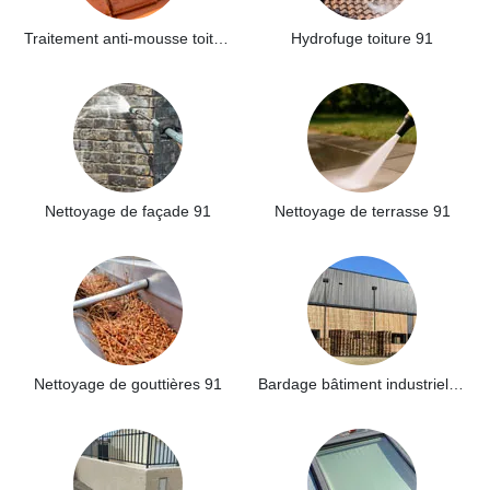
Traitement anti-mousse toiture 91
Hydrofuge toiture 91
Nettoyage de façade 91
Nettoyage de terrasse 91
Nettoyage de gouttières 91
Bardage bâtiment industriel 91