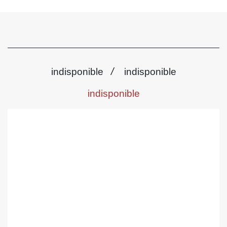
/
indisponible
indisponible
indisponible