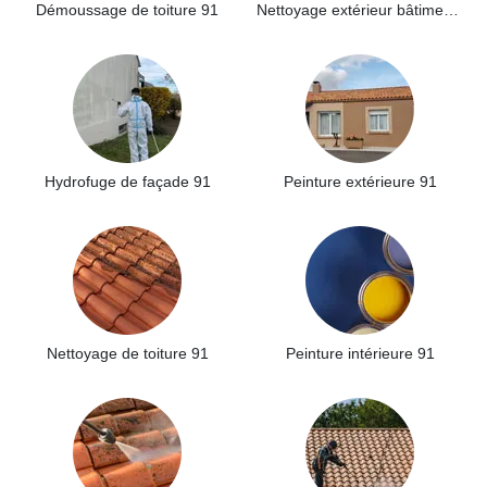
Démoussage de toiture 91
Nettoyage extérieur bâtiment industriel 91
Hydrofuge de façade 91
Peinture extérieure 91
Nettoyage de toiture 91
Peinture intérieure 91