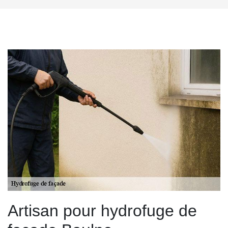
Artisan pour hydrofuge de