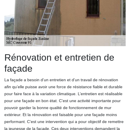
Rénovation et entretien de
façade
La façade a besoin d’un entretien et d’un travail de rénovation
afin qu’elle puisse avoir une force de résistance fiable et durable
pour faire face à la variation climatique. L’entretien est réalisable
pour une façade en bon état. C’est une activité importante pour
pouvoir garder la bonne qualité de fonctionnement de mur
extérieur. Et la rénovation est faisable pour une façade moins
performant. C’est une intervention qui a pour objectif de remettre
la jeunesse de la façade. Ces deux interventions demandent la