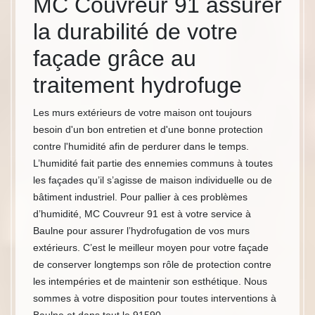
MC Couvreur 91 assurer
la durabilité de votre
façade grâce au
traitement hydrofuge
Les murs extérieurs de votre maison ont toujours
besoin d'un bon entretien et d'une bonne protection
contre l'humidité afin de perdurer dans le temps.
L’humidité fait partie des ennemies communs à toutes
les façades qu’il s’agisse de maison individuelle ou de
bâtiment industriel. Pour pallier à ces problèmes
d’humidité, MC Couvreur 91 est à votre service à
Baulne pour assurer l’hydrofugation de vos murs
extérieurs. C’est le meilleur moyen pour votre façade
de conserver longtemps son rôle de protection contre
les intempéries et de maintenir son esthétique. Nous
sommes à votre disposition pour toutes interventions à