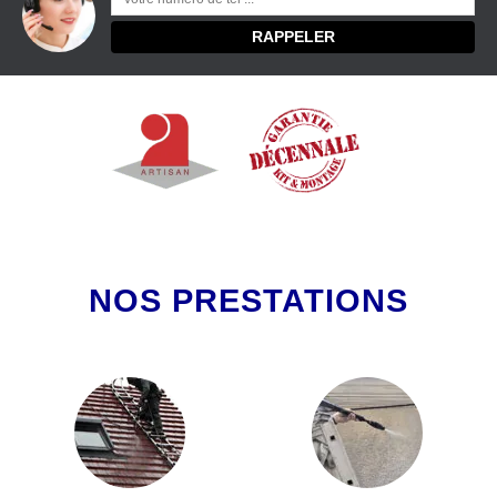
NOS PRESTATIONS