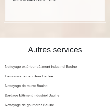
Baulne et dans tout le 91590.
Autres services
Nettoyage extérieur bâtiment industriel Baulne
Démoussage de toiture Baulne
Nettoyage de muret Baulne
Bardage bâtiment industriel Baulne
Nettoyage de gouttières Baulne