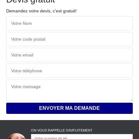
Demandez votre devis, c'est gratuit!
ON VOUS RAPPELLE GRATUITEMENT