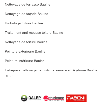
Nettoyage de terrasse Baulne
Nettoyage de façade Baulne
Hydrofuge toiture Baulne
Traitement anti-mousse toiture Baulne
Nettoyage de toiture Baulne
Peinture extérieure Baulne
Peinture intérieure Baulne
Entreprise nettoyage de puits de lumière et Skydome Baulne
91590