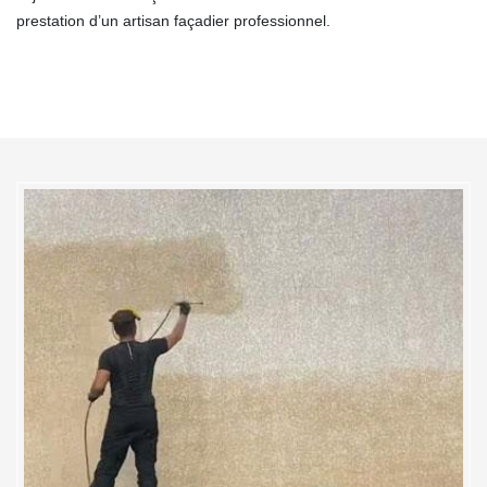
prestation d’un artisan façadier professionnel.