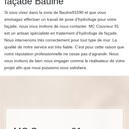
façade Baulne
Si vous vivez dans la zone de Baulne91590 et que vous
envisagez effectuer un travail de pose d’hydrofuge pour votre
façade, nous vous invitons de nous contacter. MC Couvreur 91
est un artisan spécialiste en traitement d’hydrofuge de façade.
Nous intervenons très correctement pour tout type de mur. La
qualité de notre service est très fiable. C’est pour cette raison que
notre réputation professionnelle ne cesse pas d’agrandir. Nous
vous invitons de bien nous engager comme le réalisateur de votre
projet afin que nous puissions vous satisfaire.