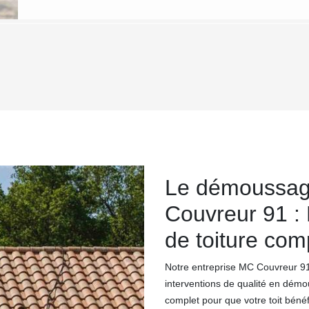
Le démoussage
Couvreur 91 : 
de toiture com
Notre entreprise MC Couvreur 91
interventions de qualité en démo
complet pour que votre toit bénéf