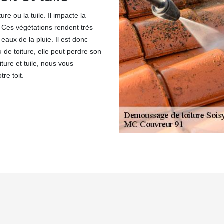
e ou la tuile. Il impacte la
 Ces végétations rendent très
 eaux de la pluie. Il est donc
 de toiture, elle peut perdre son
ture et tuile, nous vous
re toit.