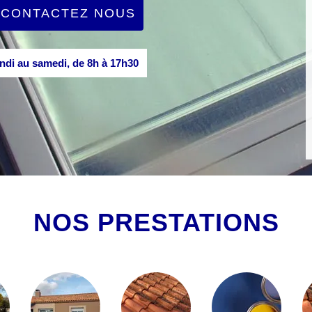
CONTACTEZ NOUS
di au samedi, de 8h à 17h30
NOS PRESTATIONS