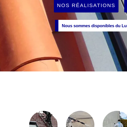
NOS RÉALISATIONS
Nous sommes disponibles du Lun