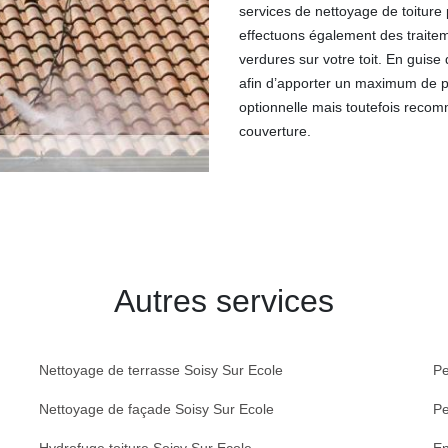
services de nettoyage de toiture
effectuons également des traiteme
verdures sur votre toit. En guise
afin d’apporter un maximum de pro
optionnelle mais toutefois reco
couverture.
Autres services
Nettoyage de terrasse Soisy Sur Ecole
Pe
Nettoyage de façade Soisy Sur Ecole
Pe