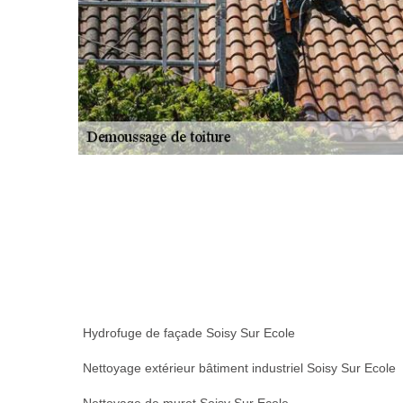
Hydrofuge de façade Soisy Sur Ecole
Nettoyage extérieur bâtiment industriel Soisy Sur Ecole