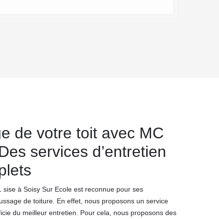
 de votre toit avec MC
Des services d’entretien
plets
 sise à Soisy Sur Ecole est reconnue pour ses
ussage de toiture. En effet, nous proposons un service
icie du meilleur entretien. Pour cela, nous proposons des