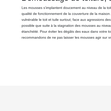
Les mousses s’implantent doucement au niveau de la toitur
qualité de fonctionnement de la couverture de la maison.
vulnérable le toit et tuile surtout, face aux agressions des
possible que suite à la stagnation des mousses au niveau
étanchéité. Pour éviter les dégâts des eaux dans votre toi
recommandons de ne pas laisser les mousses agir sur vot