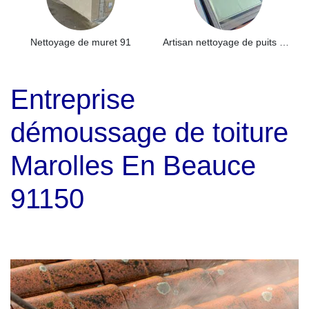
Nettoyage de muret 91
Artisan nettoyage de puits de lumière et Skydome 91
Entreprise
démoussage de toiture
Marolles En Beauce
91150