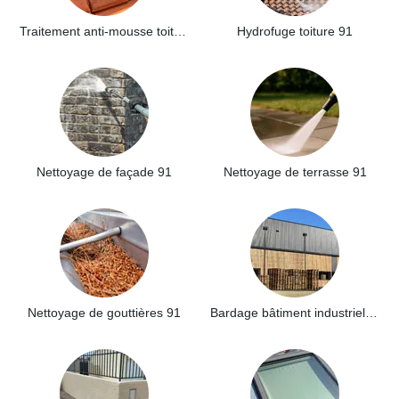
Traitement anti-mousse toiture 91
Hydrofuge toiture 91
Nettoyage de façade 91
Nettoyage de terrasse 91
Nettoyage de gouttières 91
Bardage bâtiment industriel 91