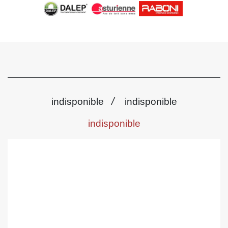
/
indisponible
indisponible
indisponible