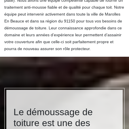
plate). Nous avons une équipe compétente capable de fournir un
traitement anti-mousse fiable et de qualité pour chaque toit. Notre
équipe peut intervenir activement dans toute la ville de Marolles
En Beauce et dans sa région du 91150 pour tous vos besoins de
démoussage de toiture. Leur connaissance approfondie dans ce
domaine et leurs années d’expérience leur permettent d’assainir
votre couverture afin que celle-ci soit parfaitement propre et
pourra de nouveau assurer son rôle protecteur.
Le démoussage de
toiture est une des