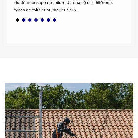
de démoussage de toiture de qualité sur différents
types de toits et au meilleur prix.