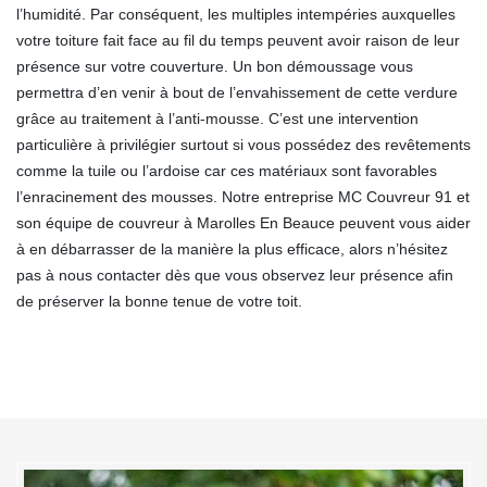
l’humidité. Par conséquent, les multiples intempéries auxquelles
votre toiture fait face au fil du temps peuvent avoir raison de leur
présence sur votre couverture. Un bon démoussage vous
permettra d’en venir à bout de l’envahissement de cette verdure
grâce au traitement à l’anti-mousse. C’est une intervention
particulière à privilégier surtout si vous possédez des revêtements
comme la tuile ou l’ardoise car ces matériaux sont favorables
l’enracinement des mousses. Notre entreprise MC Couvreur 91 et
son équipe de couvreur à Marolles En Beauce peuvent vous aider
à en débarrasser de la manière la plus efficace, alors n’hésitez
pas à nous contacter dès que vous observez leur présence afin
de préserver la bonne tenue de votre toit.