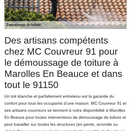
Des artisans compétents
chez MC Couvreur 91 pour
le démoussage de toiture à
Marolles En Beauce et dans
tout le 91150
Un toit étanche et parfaitement entretenu est la garantie du
confort pour tous les occupants d’une maison. MC Couvreur 91 et
ses artisans couvreurs se tiennent à votre disponibilité à Marolles
En Beauce pour toutes interventions de démoussage de toiture et
peut travailler sur toutes les structures (en pente, arrondie ou