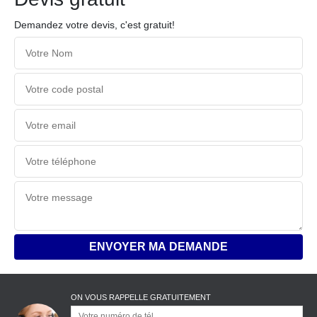
Demandez votre devis, c'est gratuit!
ON VOUS RAPPELLE GRATUITEMENT