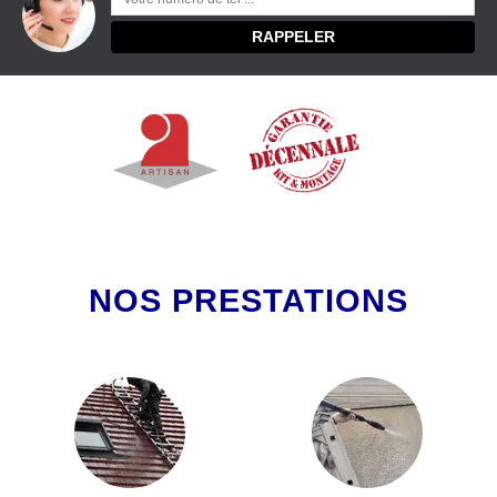
NOS PRESTATIONS