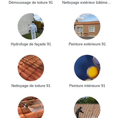
Démoussage de toiture 91
Nettoyage extérieur bâtiment industriel 91
Hydrofuge de façade 91
Peinture extérieure 91
Nettoyage de toiture 91
Peinture intérieure 91