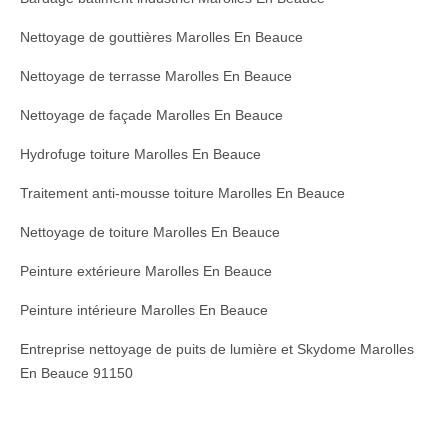
Nettoyage de gouttières Marolles En Beauce
Nettoyage de terrasse Marolles En Beauce
Nettoyage de façade Marolles En Beauce
Hydrofuge toiture Marolles En Beauce
Traitement anti-mousse toiture Marolles En Beauce
Nettoyage de toiture Marolles En Beauce
Peinture extérieure Marolles En Beauce
Peinture intérieure Marolles En Beauce
Entreprise nettoyage de puits de lumière et Skydome Marolles
En Beauce 91150