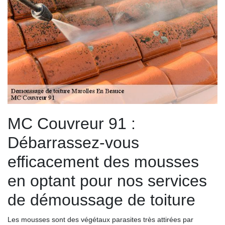
MC Couvreur 91 :
Débarrassez-vous
efficacement des mousses
en optant pour nos services
de démoussage de toiture
Les mousses sont des végétaux parasites très attirées par