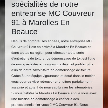
spécialités de notre
entreprise MC Couvreur
91 à Marolles En
Beauce
Depuis de nombreuses années, notre entreprise MC
Couvreur 91 est en activité à Marolles En Beauce et
dans toutes sa région pour effectuer toute sorte
d’entretiens de toiture. Le démoussage de toit est l’une
de nos spécialités et nous avons déjà fait profiter plus
d’un de notre savoir-faire en démoussage de toiture.
Grâce à une équipe vigoureuse et doué dans le métier,
vous pourrez vitre retrouver une toiture parfaitement
assainie et apte à de nouveau braver les intempéries.
Si vous habitez la Marolles En Beauce et que vous ayez
une mission de démoussage à confier à des
professionnels, fier-vous à MC Couvreur 91. Nous