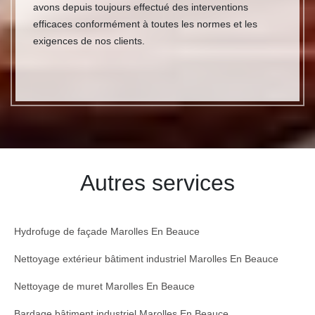
avons depuis toujours effectué des interventions
efficaces conformément à toutes les normes et les
exigences de nos clients.
Autres services
Hydrofuge de façade Marolles En Beauce
Nettoyage extérieur bâtiment industriel Marolles En Beauce
Nettoyage de muret Marolles En Beauce
Bardage bâtiment industriel Marolles En Beauce