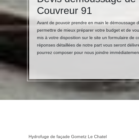
Couvreur 91
Avant de pouvoir prendre en main le démoussage de
permettre de mieux préparer votre budget et de vo
mis à votre disposition sur le site un formulaire d
réponses détaillées de notre part vous seront déliv
pourrez composer pour nous joindre immédiatemen
Hydrofuge de façade Gometz Le Chatel