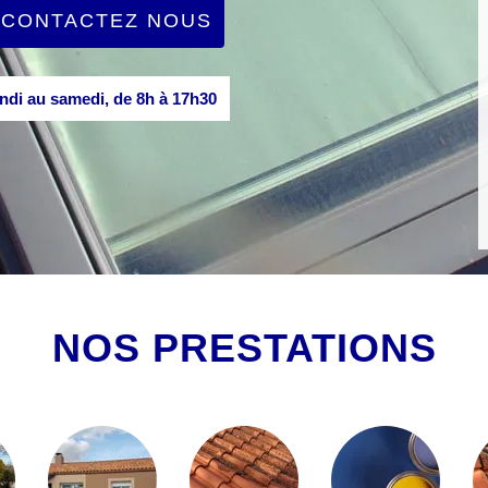
CONTACTEZ NOUS
di au samedi, de 8h à 17h30
NOS PRESTATIONS