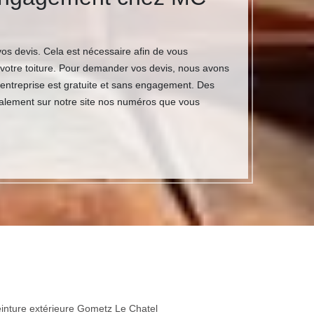
s devis. Cela est nécessaire afin de vous
otre toiture. Pour demander vos devis, nous avons
 entreprise est gratuite et sans engagement. Des
également sur notre site nos numéros que vous
inture extérieure Gometz Le Chatel