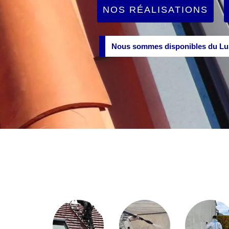
NOS RÉALISATIONS
Nous sommes disponibles du Lun