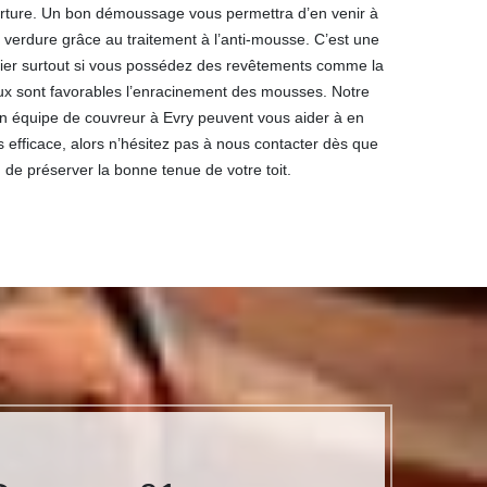
erture. Un bon démoussage vous permettra d’en venir à
 verdure grâce au traitement à l’anti-mousse. C’est une
légier surtout si vous possédez des revêtements comme la
iaux sont favorables l’enracinement des mousses. Notre
n équipe de couvreur à Evry peuvent vous aider à en
 efficace, alors n’hésitez pas à nous contacter dès que
 de préserver la bonne tenue de votre toit.