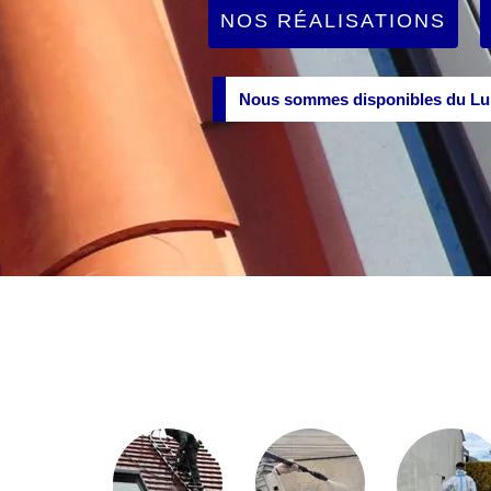
NOS RÉALISATIONS
Nous sommes disponibles du Lun