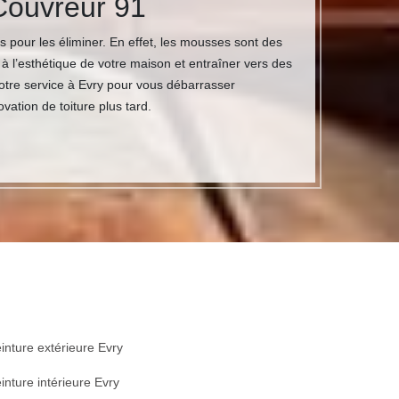
Couvreur 91
s pour les éliminer. En effet, les mousses sont des
e à l’esthétique de votre maison et entraîner vers des
otre service à Evry pour vous débarrasser
ation de toiture plus tard.
inture extérieure Evry
inture intérieure Evry