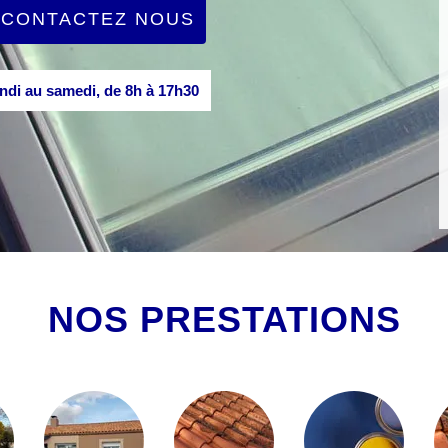
CONTACTEZ NOUS
di au samedi, de 8h à 17h30
NOS PRESTATIONS