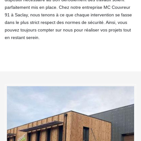
parfaitement mis en place. Chez notre entreprise MC Couvreur
91 à Saclay, nous tenons à ce que chaque intervention se fasse
dans le plus strict respect des normes de sécurité. Ainsi, vous
pouvez toujours compter sur nous pour réaliser vos projets tout
en restant serein.