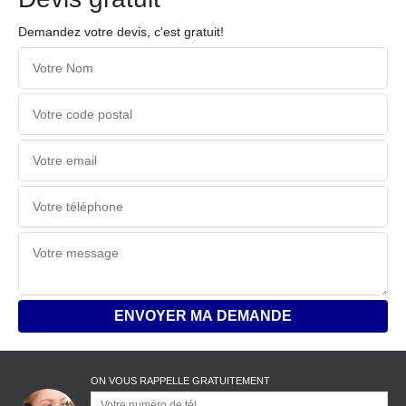
Demandez votre devis, c'est gratuit!
ON VOUS RAPPELLE GRATUITEMENT