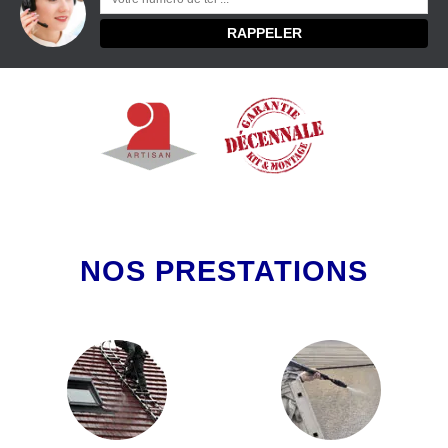
NOS PRESTATIONS