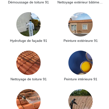
Démoussage de toiture 91
Nettoyage extérieur bâtiment industriel 91
Hydrofuge de façade 91
Peinture extérieure 91
Nettoyage de toiture 91
Peinture intérieure 91