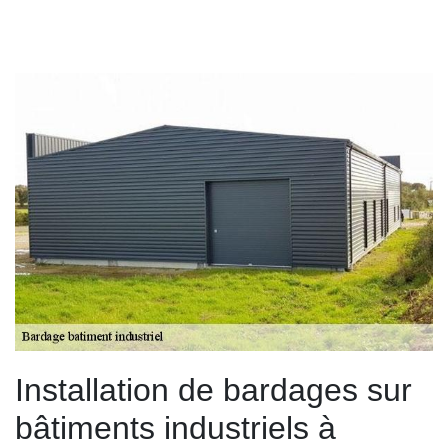
Installation de bardages sur
bâtiments industriels à