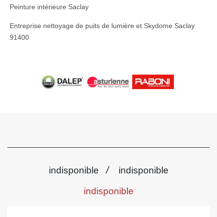
Peinture intérieure Saclay
Entreprise nettoyage de puits de lumière et Skydome Saclay
91400
/
indisponible
indisponible
indisponible