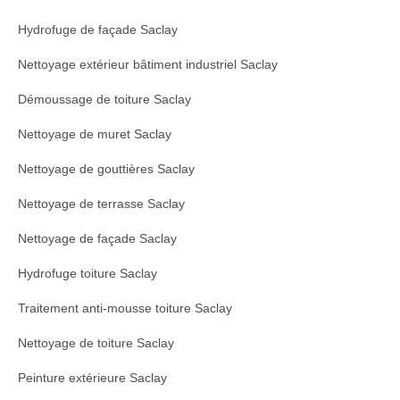
Hydrofuge de façade Saclay
Nettoyage extérieur bâtiment industriel Saclay
Démoussage de toiture Saclay
Nettoyage de muret Saclay
Nettoyage de gouttières Saclay
Nettoyage de terrasse Saclay
Nettoyage de façade Saclay
Hydrofuge toiture Saclay
Traitement anti-mousse toiture Saclay
Nettoyage de toiture Saclay
Peinture extérieure Saclay