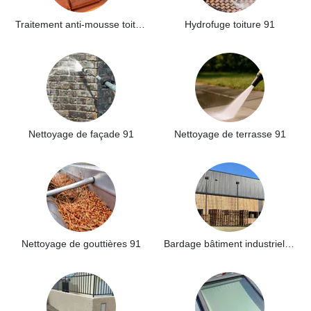
Traitement anti-mousse toiture 91
Hydrofuge toiture 91
Nettoyage de façade 91
Nettoyage de terrasse 91
Nettoyage de gouttières 91
Bardage bâtiment industriel 91