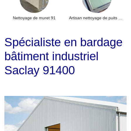
Nettoyage de muret 91
Artisan nettoyage de puits de lumière et Skydome 91
Spécialiste en bardage
bâtiment industriel
Saclay 91400