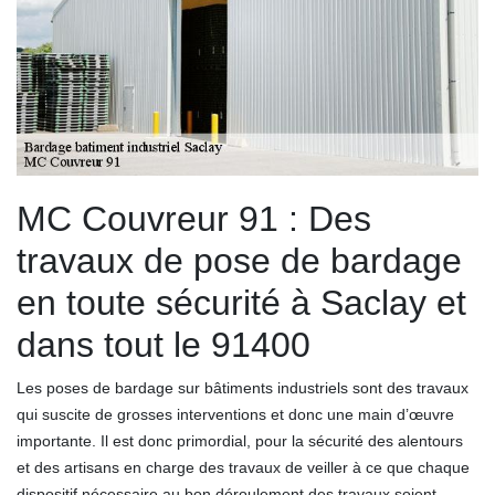
MC Couvreur 91 : Des
travaux de pose de bardage
en toute sécurité à Saclay et
dans tout le 91400
Les poses de bardage sur bâtiments industriels sont des travaux
qui suscite de grosses interventions et donc une main d’œuvre
importante. Il est donc primordial, pour la sécurité des alentours
et des artisans en charge des travaux de veiller à ce que chaque
dispositif nécessaire au bon déroulement des travaux soient