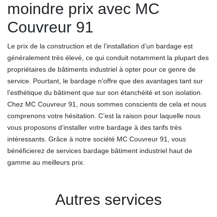
moindre prix avec MC
Couvreur 91
Le prix de la construction et de l’installation d’un bardage est
généralement très élevé, ce qui conduit notamment la plupart des
propriétaires de bâtiments industriel à opter pour ce genre de
service. Pourtant, le bardage n’offre que des avantages tant sur
l’esthétique du bâtiment que sur son étanchéité et son isolation.
Chez MC Couvreur 91, nous sommes conscients de cela et nous
comprenons votre hésitation. C’est la raison pour laquelle nous
vous proposons d’installer votre bardage à des tarifs très
intéressants. Grâce à notre société MC Couvreur 91, vous
bénéficierez de services bardage bâtiment industriel haut de
gamme au meilleurs prix.
Autres services