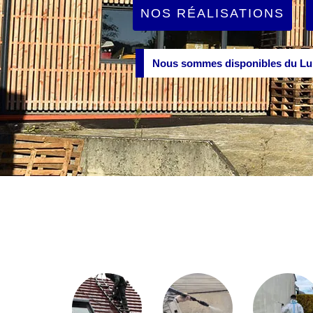
NOS RÉALISATIONS
Nous sommes disponibles du Lun