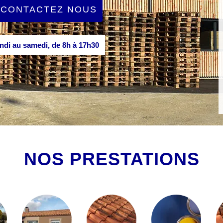
CONTACTEZ NOUS
di au samedi, de 8h à 17h30
NOS PRESTATIONS