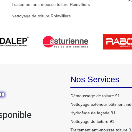
Ro
Traitement anti-mousse toiture Roinvilliers
Nettoyage de toiture Roinvilliers
Nos Services
Démoussage de toiture 91
Nettoyage extérieur bâtiment indu
sponible
Hydrofuge de façade 91
Nettoyage de toiture 91
Traitement anti-mousse toiture 9