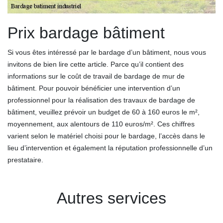
Prix bardage bâtiment
Si vous êtes intéressé par le bardage d’un bâtiment, nous vous
invitons de bien lire cette article. Parce qu’il contient des
informations sur le coût de travail de bardage de mur de
bâtiment. Pour pouvoir bénéficier une intervention d’un
professionnel pour la réalisation des travaux de bardage de
bâtiment, veuillez prévoir un budget de 60 à 160 euros le m²,
moyennement, aux alentours de 110 euros/m². Ces chiffres
varient selon le matériel choisi pour le bardage, l’accès dans le
lieu d’intervention et également la réputation professionnelle d’un
prestataire.
Autres services