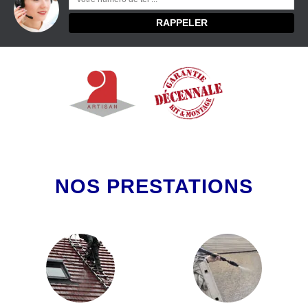
NOS PRESTATIONS