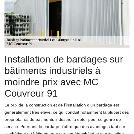
Installation de bardages sur
bâtiments industriels à
moindre prix avec MC
Couvreur 91
Le prix de la construction et de l’installation d’un bardage est
généralement très élevé, ce qui conduit notamment la plupart des
propriétaires de bâtiments industriel à opter pour ce genre de
service. Pourtant, le bardage n’offre que des avantages tant sur
l’esthétique du bâtiment que sur son étanchéité et son isolation.