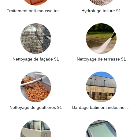
Traitement anti-mousse toiture 91
Hydrofuge toiture 91
Nettoyage de façade 91
Nettoyage de terrasse 91
Nettoyage de gouttières 91
Bardage bâtiment industriel 91