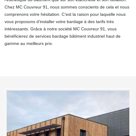
Chez MC Couvreur 91, nous sommes conscients de cela et nous
comprenons votre hésitation. C’est la raison pour laquelle nous
vous proposons d’installer votre bardage à des tarifs très
intéressants. Grâce à notre société MC Couvreur 91, vous
bénéficierez de services bardage bâtiment industriel haut de
gamme au meilleurs prix.