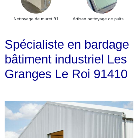
Nettoyage de muret 91
Artisan nettoyage de puits de lumière et Skydome 91
Spécialiste en bardage
bâtiment industriel Les
Granges Le Roi 91410