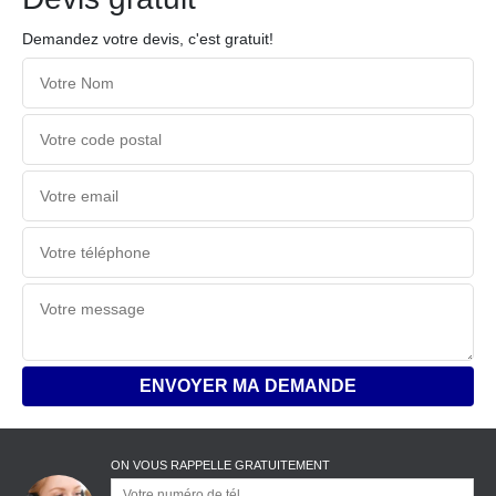
Demandez votre devis, c'est gratuit!
ON VOUS RAPPELLE GRATUITEMENT