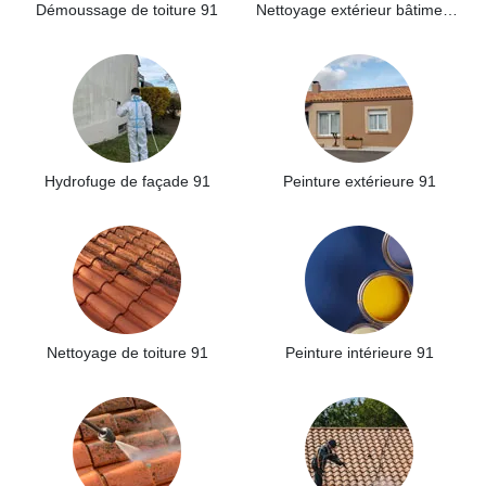
Démoussage de toiture 91
Nettoyage extérieur bâtiment industriel 91
Hydrofuge de façade 91
Peinture extérieure 91
Nettoyage de toiture 91
Peinture intérieure 91