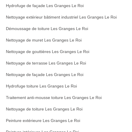
Hydrofuge de façade Les Granges Le Roi
Nettoyage extérieur bâtiment industriel Les Granges Le Roi
Démoussage de toiture Les Granges Le Roi
Nettoyage de muret Les Granges Le Roi
Nettoyage de gouttières Les Granges Le Roi
Nettoyage de terrasse Les Granges Le Roi
Nettoyage de façade Les Granges Le Roi
Hydrofuge toiture Les Granges Le Roi
Traitement anti-mousse toiture Les Granges Le Roi
Nettoyage de toiture Les Granges Le Roi
Peinture extérieure Les Granges Le Roi