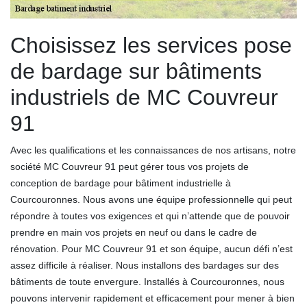
Choisissez les services pose
de bardage sur bâtiments
industriels de MC Couvreur
91
Avec les qualifications et les connaissances de nos artisans, notre
société MC Couvreur 91 peut gérer tous vos projets de
conception de bardage pour bâtiment industrielle à
Courcouronnes. Nous avons une équipe professionnelle qui peut
répondre à toutes vos exigences et qui n’attende que de pouvoir
prendre en main vos projets en neuf ou dans le cadre de
rénovation. Pour MC Couvreur 91 et son équipe, aucun défi n’est
assez difficile à réaliser. Nous installons des bardages sur des
bâtiments de toute envergure. Installés à Courcouronnes, nous
pouvons intervenir rapidement et efficacement pour mener à bien