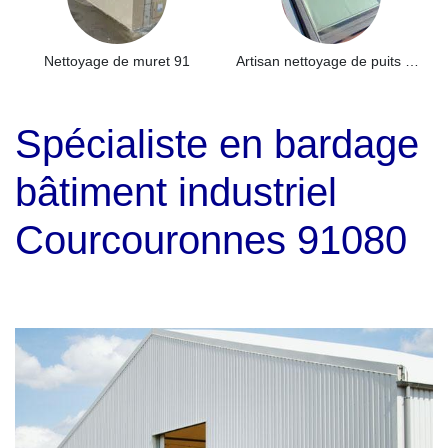
Nettoyage de muret 91
Artisan nettoyage de puits de lumière et Skydome 91
Spécialiste en bardage
bâtiment industriel
Courcouronnes 91080