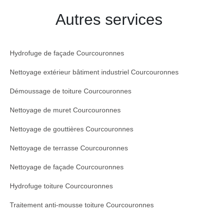
Autres services
Hydrofuge de façade Courcouronnes
Nettoyage extérieur bâtiment industriel Courcouronnes
Démoussage de toiture Courcouronnes
Nettoyage de muret Courcouronnes
Nettoyage de gouttières Courcouronnes
Nettoyage de terrasse Courcouronnes
Nettoyage de façade Courcouronnes
Hydrofuge toiture Courcouronnes
Traitement anti-mousse toiture Courcouronnes