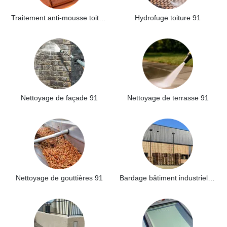
Traitement anti-mousse toiture 91
Hydrofuge toiture 91
Nettoyage de façade 91
Nettoyage de terrasse 91
Nettoyage de gouttières 91
Bardage bâtiment industriel 91