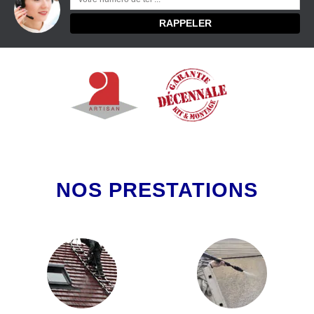
NOS PRESTATIONS