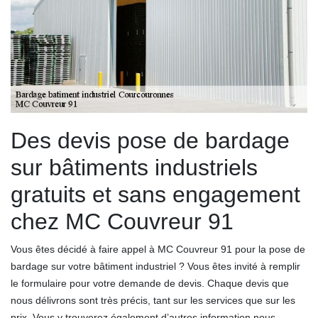
Des devis pose de bardage
sur bâtiments industriels
gratuits et sans engagement
chez MC Couvreur 91
Vous êtes décidé à faire appel à MC Couvreur 91 pour la pose de
bardage sur votre bâtiment industriel ? Vous êtes invité à remplir
le formulaire pour votre demande de devis. Chaque devis que
nous délivrons sont très précis, tant sur les services que sur les
prix. Vous y trouverez également d’autres information nous