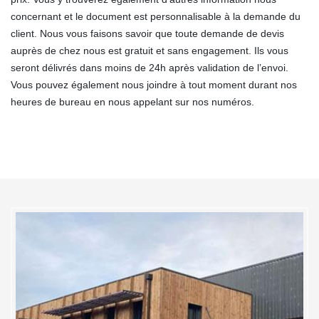
concernant et le document est personnalisable à la demande du
client. Nous vous faisons savoir que toute demande de devis
auprès de chez nous est gratuit et sans engagement. Ils vous
seront délivrés dans moins de 24h après validation de l’envoi.
Vous pouvez également nous joindre à tout moment durant nos
heures de bureau en nous appelant sur nos numéros.