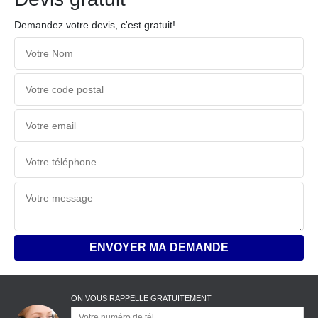
Demandez votre devis, c'est gratuit!
ON VOUS RAPPELLE GRATUITEMENT