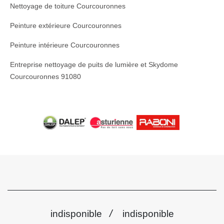
Nettoyage de toiture Courcouronnes
Peinture extérieure Courcouronnes
Peinture intérieure Courcouronnes
Entreprise nettoyage de puits de lumière et Skydome
Courcouronnes 91080
/
indisponible
indisponible