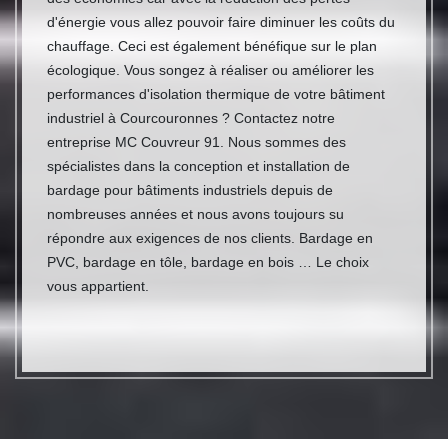
d'énergie vous allez pouvoir faire diminuer les coûts du
chauffage. Ceci est également bénéfique sur le plan
écologique. Vous songez à réaliser ou améliorer les
performances d'isolation thermique de votre bâtiment
industriel à Courcouronnes ? Contactez notre
entreprise MC Couvreur 91. Nous sommes des
spécialistes dans la conception et installation de
bardage pour bâtiments industriels depuis de
nombreuses années et nous avons toujours su
répondre aux exigences de nos clients. Bardage en
PVC, bardage en tôle, bardage en bois … Le choix
vous appartient.