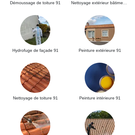
Démoussage de toiture 91
Nettoyage extérieur bâtiment industriel 91
Hydrofuge de façade 91
Peinture extérieure 91
Nettoyage de toiture 91
Peinture intérieure 91