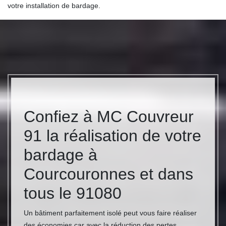
votre installation de bardage.
Confiez à MC Couvreur
91 la réalisation de votre
bardage à
Courcouronnes et dans
tous le 91080
Un bâtiment parfaitement isolé peut vous faire réaliser
des économies car avec la réduction des pertes