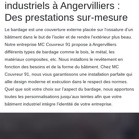
industriels à Angervilliers :
Des prestations sur-mesure
Le bardage est une couverture externe placée sur l’ossature d’un
bâtiment dans le but de l’isoler et de rendre l’extérieur plus beau.
Notre entreprise MC Couvreur 91 propose à Angervilliers
différents types de bardage comme le bois, le métal, les
matériaux composites, etc. Nous installons le revêtement en
fonction des besoins et de la forme du bâtiment. Chez MC
Couvreur 91, nous vous garantissons une installation parfaite qui
allie design moderne et exécution dans le respect des normes.
Quel que soit votre choix sur l’aspect du bardage, nous apportons
toutes les personnalisations jusqu’aux teintes afin que votre
bâtiment industriel intègre l’identité de votre entreprise.