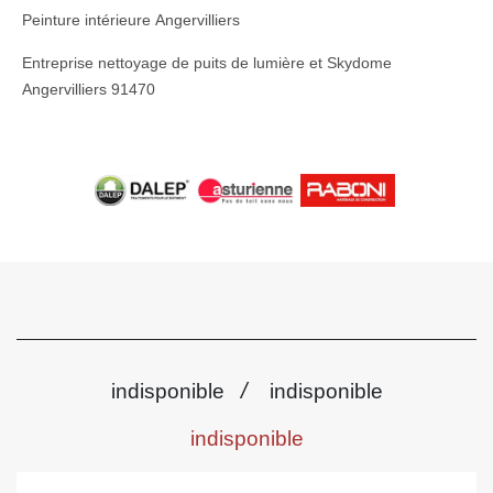
Peinture intérieure Angervilliers
Entreprise nettoyage de puits de lumière et Skydome
Angervilliers 91470
/
indisponible
indisponible
indisponible