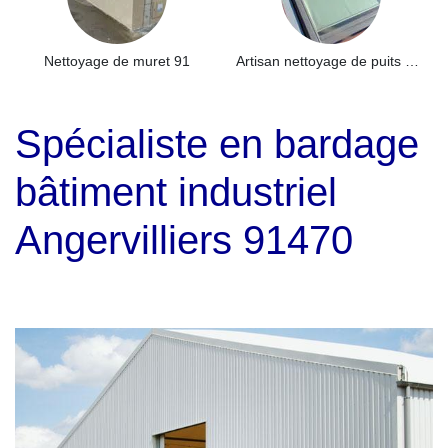
Nettoyage de muret 91
Artisan nettoyage de puits de lumière et Skydome 91
Spécialiste en bardage
bâtiment industriel
Angervilliers 91470