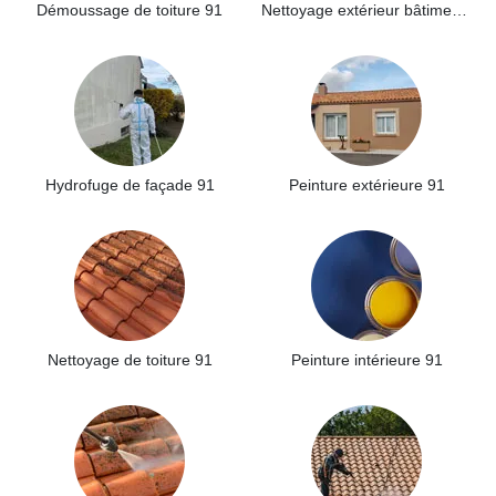
Démoussage de toiture 91
Nettoyage extérieur bâtiment industriel 91
Hydrofuge de façade 91
Peinture extérieure 91
Nettoyage de toiture 91
Peinture intérieure 91