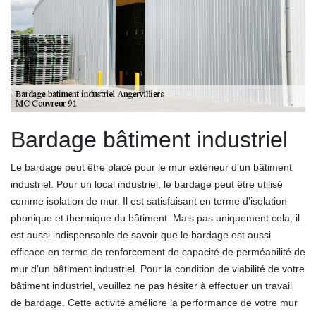
Bardage bâtiment industriel
Le bardage peut être placé pour le mur extérieur d’un bâtiment
industriel. Pour un local industriel, le bardage peut être utilisé
comme isolation de mur. Il est satisfaisant en terme d’isolation
phonique et thermique du bâtiment. Mais pas uniquement cela, il
est aussi indispensable de savoir que le bardage est aussi
efficace en terme de renforcement de capacité de perméabilité de
mur d’un bâtiment industriel. Pour la condition de viabilité de votre
bâtiment industriel, veuillez ne pas hésiter à effectuer un travail
de bardage. Cette activité améliore la performance de votre mur