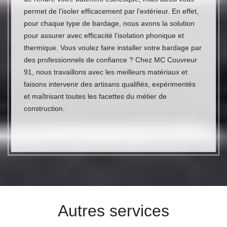
permet de l’isoler efficacement par l’extérieur. En effet,
pour chaque type de bardage, nous avons la solution
pour assurer avec efficacité l’isolation phonique et
thermique. Vous voulez faire installer votre bardage par
des professionnels de confiance ? Chez MC Couvreur
91, nous travaillons avec les meilleurs matériaux et
faisons intervenir des artisans qualifiés, expérimentés
et maîtrisant toutes les facettes du métier de
construction.
Autres services