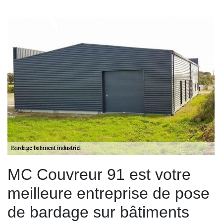
MC Couvreur 91 est votre
meilleure entreprise de pose
de bardage sur bâtiments