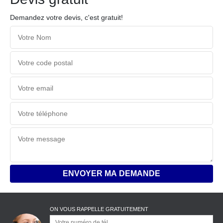
Demandez votre devis, c'est gratuit!
ON VOUS RAPPELLE GRATUITEMENT