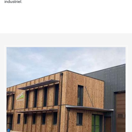
industriel.