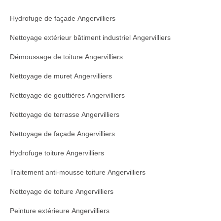
Hydrofuge de façade Angervilliers
Nettoyage extérieur bâtiment industriel Angervilliers
Démoussage de toiture Angervilliers
Nettoyage de muret Angervilliers
Nettoyage de gouttières Angervilliers
Nettoyage de terrasse Angervilliers
Nettoyage de façade Angervilliers
Hydrofuge toiture Angervilliers
Traitement anti-mousse toiture Angervilliers
Nettoyage de toiture Angervilliers
Peinture extérieure Angervilliers