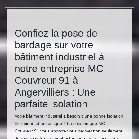
Confiez la pose de
bardage sur votre
bâtiment industriel à
notre entreprise MC
Couvreur 91 à
Angervilliers : Une
parfaite isolation
Votre bâtiment industriel a besoin d'une bonne isolation
thermique et acoustique ? La solution que MC
Couvreur 91 vous apporte vous permet non seulement
de rendre votre bâtiment esthétique, mais aussi vous