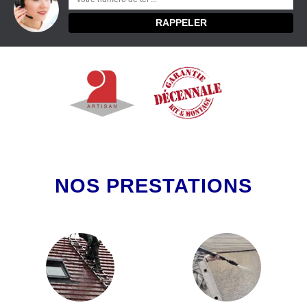
NOS PRESTATIONS