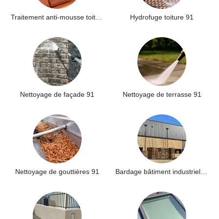
Traitement anti-mousse toiture 91
Hydrofuge toiture 91
Nettoyage de façade 91
Nettoyage de terrasse 91
Nettoyage de gouttières 91
Bardage bâtiment industriel 91